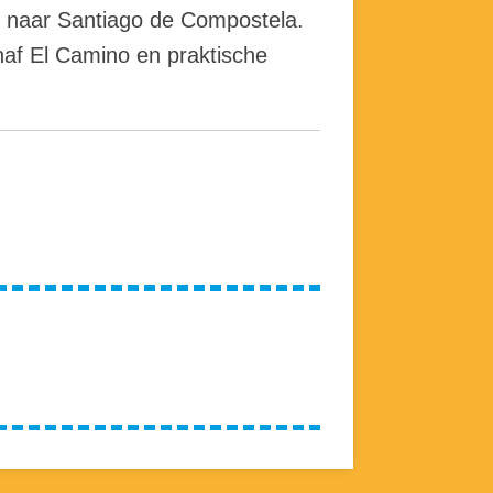
 naar Santiago de Compostela.
naf El Camino en praktische